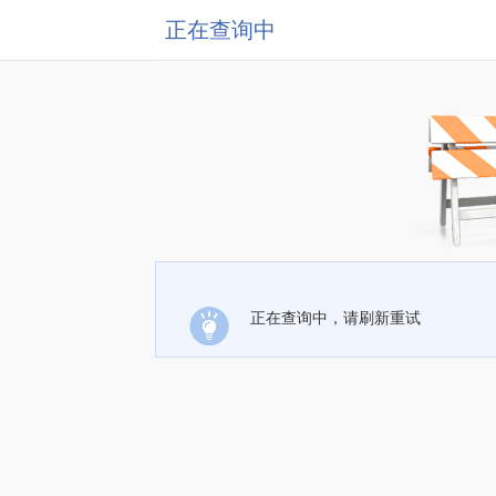
正在查询中
正在查询中，请刷新重试