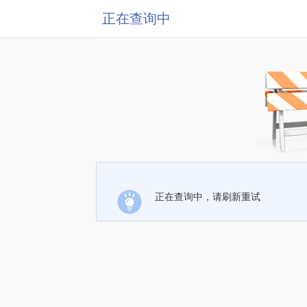
正在查询中
正在查询中，请刷新重试