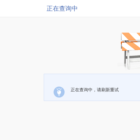
正在查询中
正在查询中，请刷新重试