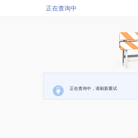
正在查询中
正在查询中，请刷新重试